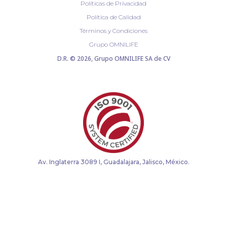
Políticas de Privacidad
Política de Calidad
Términos y Condiciones
Grupo OMNILIFE
D.R. © 2026, Grupo OMNILIFE SA de CV
Av. Inglaterra 3089 I, Guadalajara, Jalisco, México.