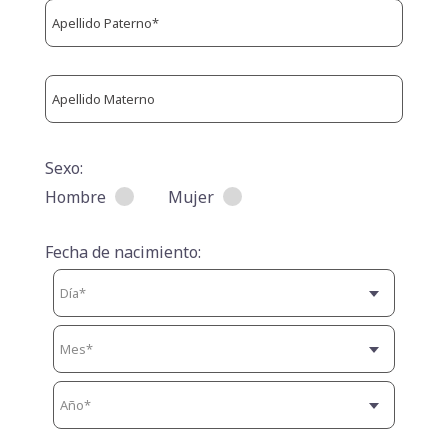
Sexo:
Hombre
Mujer
Fecha de nacimiento: