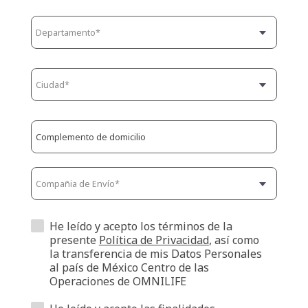
He leído y acepto los términos de la
presente
Política de Privacidad
, así como
la transferencia de mis Datos Personales
al país de México Centro de las
Operaciones de OMNILIFE