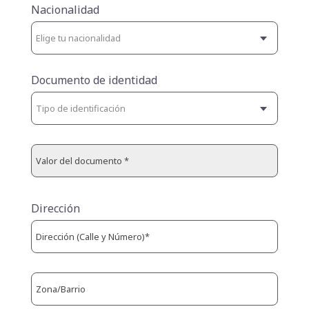
Nacionalidad
Documento de identidad
Dirección