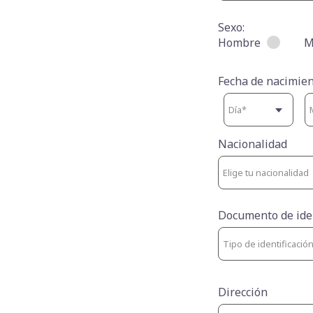
Sexo:
Hombre
M
Fecha de nacimien
Nacionalidad
Documento de ide
Dirección