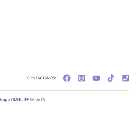
CONTÁCTANOS:
 Grupo OMNILIFE SA de CV