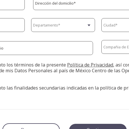
pto los términos de la presente
Política de Privacidad
, así c
de mis Datos Personales al país de México Centro de las Op
pto las finalidades secundarias indicadas en la política de p