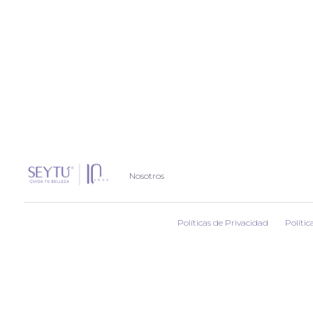
Nosotros
Políticas de Privacidad
Polític