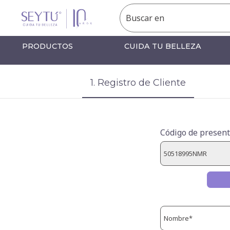
PRODUCTOS
CUIDA TU BELLEZA
1. Registro de Cliente
Código de present