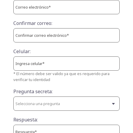
Confirmar correo:
Celular:
* El número debe ser valido ya que es requerido para
verificar tu identidad
Pregunta secreta:
Respuesta: