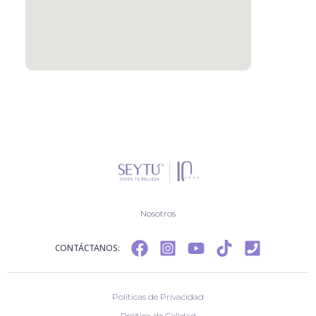
Nosotros
CONTÁCTANOS:
Políticas de Privacidad
Política de Calidad