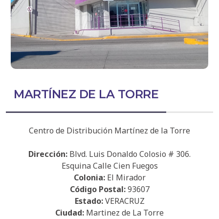
MARTÍNEZ DE LA TORRE
Centro de Distribución Martínez de la Torre
Dirección:
Blvd. Luis Donaldo Colosio # 306.
Esquina Calle Cien Fuegos
Colonia:
El Mirador
Código Postal:
93607
Estado:
VERACRUZ
Ciudad:
Martinez de La Torre