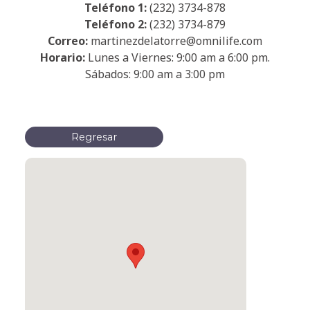
Teléfono 1:
(232) 3734-878
Teléfono 2:
(232) 3734-879
Correo:
martinezdelatorre@omnilife.com
Horario:
Lunes a Viernes: 9:00 am a 6:00 pm.
Sábados: 9:00 am a 3:00 pm
Regresar