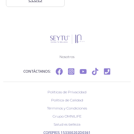
Nosotros
CONTÁCTANOS:
Políticas de Privacidad
Política de Calidad
Términos y Condiciones
Grupo OMNILIFE
Salud es belleza
COFEPRIS 153300202D0361