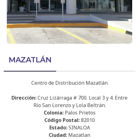
MAZATLÁN
Centro de Distribución Mazatlán
Dirección:
Cruz Lizárraga # 700. Local 3 y 4. Entre
Río San Lorenzo y Lola Beltrán.
Colonia:
Palos Prietos
Código Postal:
82010
Estado:
SINALOA
Ciudad:
Mazatlan