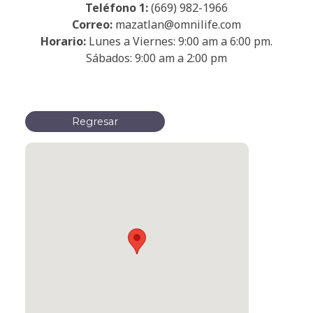
Teléfono 1:
(669) 982-1966
Correo:
mazatlan@omnilife.com
Horario:
Lunes a Viernes: 9:00 am a 6:00 pm.
Sábados: 9:00 am a 2:00 pm
Regresar