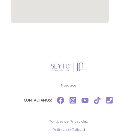
Nosotros
CONTÁCTANOS:
Políticas de Privacidad
Política de Calidad