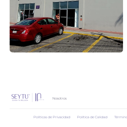
Nosotros
Políticas de Privacidad
Política de Calidad
Término