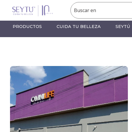
PRODUCTOS
CUIDA TU BELLEZA
SEYTÚ