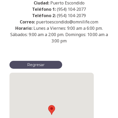
Ciudad:
Puerto Escondido
Teléfono 1:
(954) 104-2077
Teléfono 2:
(954) 104-2079
Correo:
puertoescondido@omnilife.com
Horario:
Lunes a Viernes: 9:00 am a 6:00 pm.
Sábados: 9:00 am a 2:00 pm. Domingos: 10:00 am a
3:00 pm
Regresar