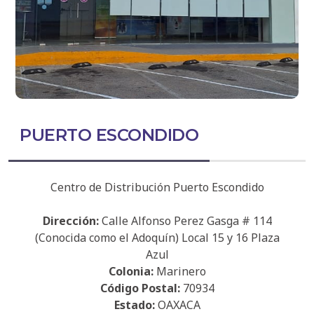
PUERTO ESCONDIDO
Centro de Distribución Puerto Escondido
Dirección:
Calle Alfonso Perez Gasga # 114
(Conocida como el Adoquín) Local 15 y 16 Plaza
Azul
Colonia:
Marinero
Código Postal:
70934
Estado:
OAXACA