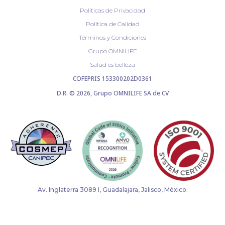
Políticas de Privacidad
Política de Calidad
Términos y Condiciones
Grupo OMNILIFE
Salud es belleza
COFEPRIS 153300202D0361
D.R. © 2026, Grupo OMNILIFE SA de CV
Av. Inglaterra 3089 I, Guadalajara, Jalisco, México.