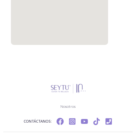
Nosotros
CONTÁCTANOS: