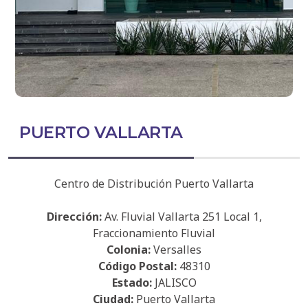
PUERTO VALLARTA
Centro de Distribución Puerto Vallarta
Dirección:
Av. Fluvial Vallarta 251 Local 1,
Fraccionamiento Fluvial
Colonia:
Versalles
Código Postal:
48310
Estado:
JALISCO
Ciudad:
Puerto Vallarta