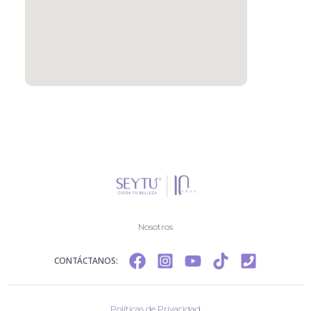
Nosotros
CONTÁCTANOS:
Políticas de Privacidad