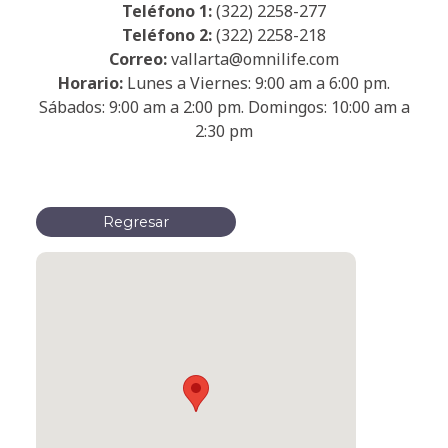
Teléfono 1:
(322) 2258-277
Teléfono 2:
(322) 2258-218
Correo:
vallarta@omnilife.com
Horario:
Lunes a Viernes: 9:00 am a 6:00 pm.
Sábados: 9:00 am a 2:00 pm. Domingos: 10:00 am a
2:30 pm
Regresar