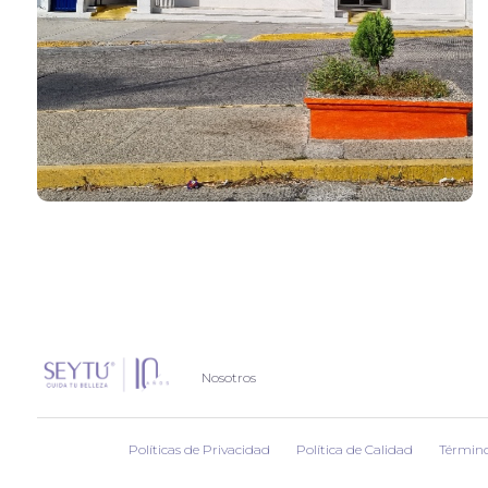
Nosotros
Políticas de Privacidad
Política de Calidad
Término