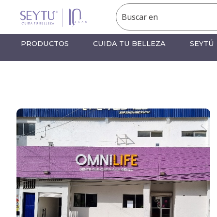
PRODUCTOS
CUIDA TU BELLEZA
SEYTÚ