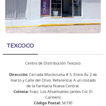
TEXCOCO
Centro de Distribución Texcoco
Dirección:
Cerrada Moctezuma # 5. Entre Av. 2 de
marzo y Calle del Olivo. Referencia: A un costado
de la Farmacia Nueva Central.
Colonia:
Fracc. Los Ahuehuetes (antes Col. El
Carmen)
Código Postal:
56190