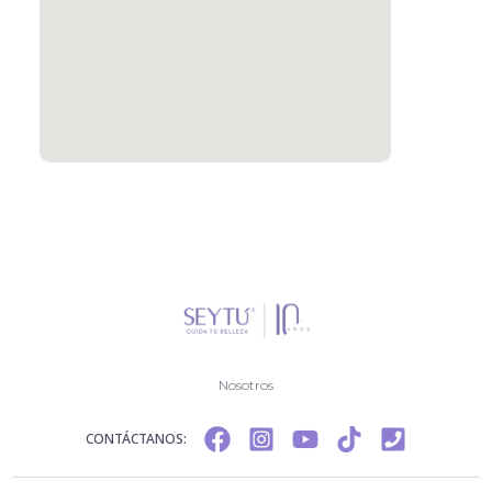
Nosotros
CONTÁCTANOS: