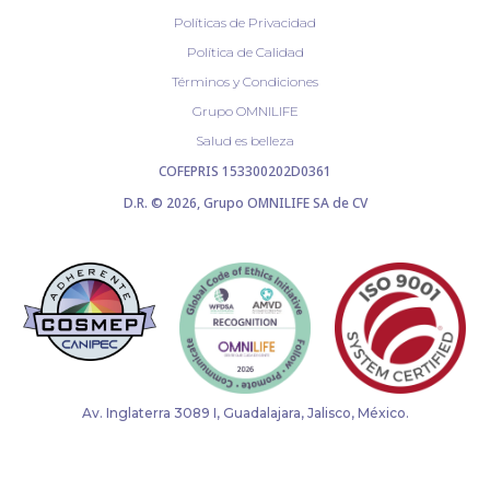
Políticas de Privacidad
Política de Calidad
Términos y Condiciones
Grupo OMNILIFE
Salud es belleza
COFEPRIS 153300202D0361
D.R. © 2026, Grupo OMNILIFE SA de CV
Av. Inglaterra 3089 I, Guadalajara, Jalisco, México.