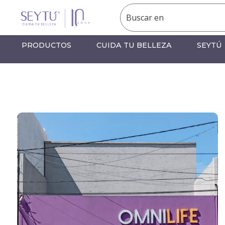
PRODUCTOS
CUIDA TU BELLEZA
SEYTÚ