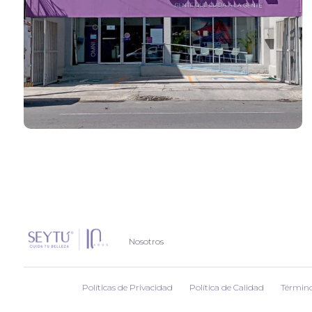
Nosotros
Políticas de Privacidad
Política de Calidad
Término