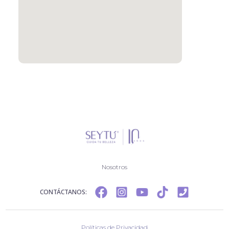
Nosotros
CONTÁCTANOS:
Políticas de Privacidad