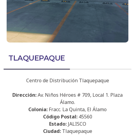
TLAQUEPAQUE
Centro de Distribución Tlaquepaque
Dirección:
Av. Niños Héroes # 709, Local 1. Plaza
Álamo.
Colonia:
Fracc. La Quinta, El Álamo
Código Postal:
45560
Estado:
JALISCO
Ciudad:
Tlaquepaque