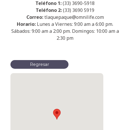
Teléfono 1:
(33) 3690-5918
Teléfono 2:
(33) 3690 5919
Correo:
tlaquepaque@omnilife.com
Horario:
Lunes a Viernes: 9:00 am a 6:00 pm.
Sábados: 9:00 am a 2:00 pm. Domingos: 10:00 am a
2:30 pm
Regresar