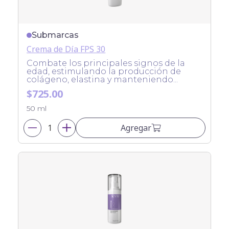
Submarcas
Crema de Día FPS 30
Combate los principales signos de la
edad, estimulando la producción de
colágeno, elastina y manteniendo...
$725.00
50 ml
Agregar