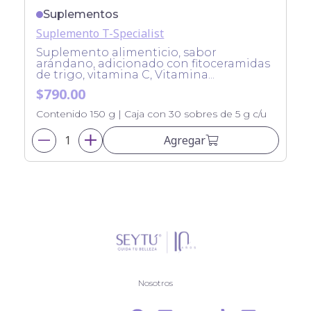
Suplementos
Suplemento T-Specialist
Suplemento alimenticio, sabor
arándano, adicionado con fitoceramidas
de trigo, vitamina C, Vitamina...
$790.00
Contenido 150 g | Caja con 30 sobres de 5 g c/u
Agregar
Nosotros