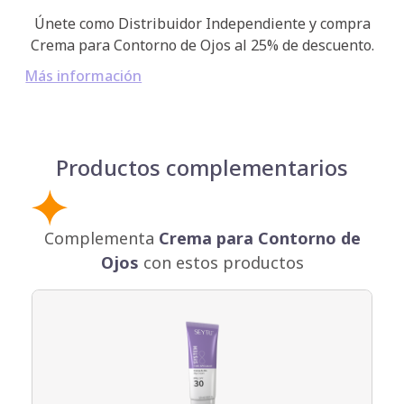
Únete como Distribuidor Independiente y compra
Crema para Contorno de Ojos al 25% de descuento.
Más información
Productos complementarios
Complementa
Crema para Contorno de
Ojos
con estos productos