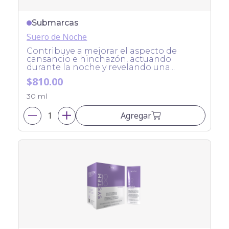
Submarcas
Suero de Noche
Contribuye a mejorar el aspecto de
cansancio e hinchazón, actuando
durante la noche y revelando una...
$810.00
30 ml
Agregar