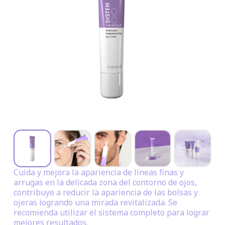
Cuida y mejora la apariencia de líneas finas y
arrugas en la delicada zona del contorno de ojos,
contribuye a reducir la apariencia de las bolsas y
ojeras logrando una mirada revitalizada. Se
recomienda utilizar el sistema completo para lograr
mejores resultados.